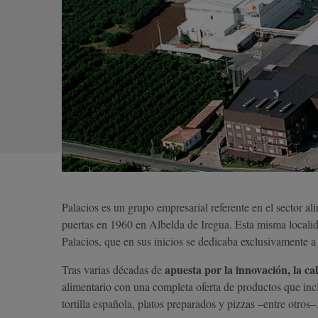
Palacios es un grupo empresarial referente en el sector a
puertas en 1960 en Albelda de Iregua. Esta misma localid
Palacios, que en sus inicios se dedicaba exclusivamente a 
apuesta por la innovación, la cal
Tras varias décadas de
alimentario con una completa oferta de productos que inc
tortilla española, platos preparados y pizzas –entre otros–