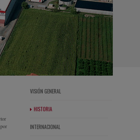
VISIÓN GENERAL
HISTORIA
ctor
 por
INTERNACIONAL