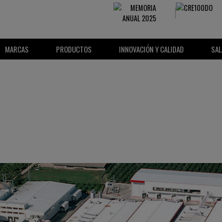
MARCAS
PRODUCTOS
INNOVACIÓN Y CALIDAD
SAL