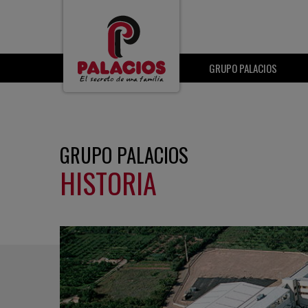
GRUPO PALACIOS
GRUPO PALACIOS
HISTORIA