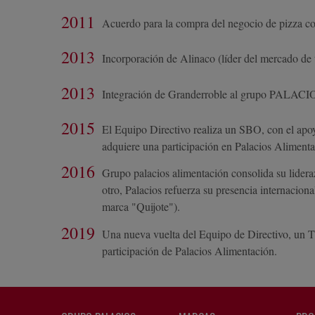
2011
Acuerdo para la compra del negocio de pizza c
2013
Incorporación de Alinaco (líder del mercado de to
2013
Integración de Granderroble al grupo PALACIOS
2015
El Equipo Directivo realiza un SBO, con el apoy
adquiere una participación en Palacios Alimenta
2016
Grupo palacios alimentación consolida su lidera
otro, Palacios refuerza su presencia internacion
marca "Quijote").
2019
Una nueva vuelta del Equipo de Directivo, un 
participación de Palacios Alimentación.